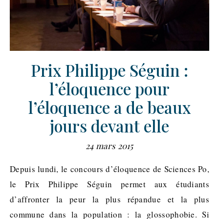
Prix Philippe Séguin :
l’éloquence pour
l’éloquence a de beaux
jours devant elle
24 mars 2015
Depuis lundi, le concours d’éloquence de Sciences Po,
le Prix Philippe Séguin permet aux étudiants
d’affronter la peur la plus répandue et la plus
commune dans la population : la glossophobie. Si