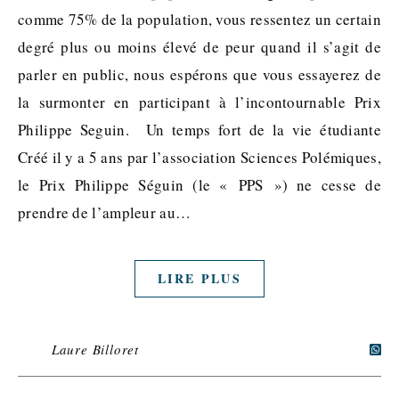
comme 75% de la population, vous ressentez un certain
degré plus ou moins élevé de peur quand il s’agit de
parler en public, nous espérons que vous essayerez de
la surmonter en participant à l’incontournable Prix
Philippe Seguin. Un temps fort de la vie étudiante
Créé il y a 5 ans par l’association Sciences Polémiques,
le Prix Philippe Séguin (le « PPS ») ne cesse de
prendre de l’ampleur au…
LIRE PLUS
Laure Billoret