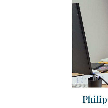
Philip