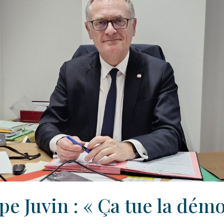
pe Juvin : « Ça tue la dém