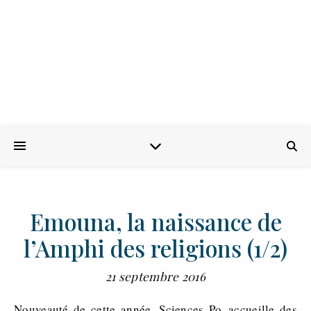
Emouna, la naissance de
l’Amphi des religions (1/2)
21 septembre 2016
Nouveauté de cette année, Sciences Po accueille des