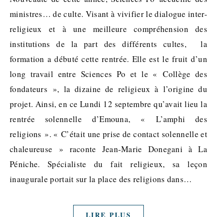
ministres… de culte. Visant à vivifier le dialogue inter-
religieux et à une meilleure compréhension des
institutions de la part des différents cultes, la
formation a débuté cette rentrée. Elle est le fruit d’un
long travail entre Sciences Po et le « Collège des
fondateurs », la dizaine de religieux à l’origine du
projet. Ainsi, en ce Lundi 12 septembre qu’avait lieu la
rentrée solennelle d’Emouna, « L’amphi des
religions ». « C’était une prise de contact solennelle et
chaleureuse » raconte Jean-Marie Donegani à La
Péniche. Spécialiste du fait religieux, sa leçon
inaugurale portait sur la place des religions dans…
LIRE PLUS