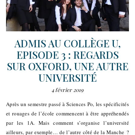
ADMIS AU COLLÈGE U,
EPISODE 3 : REGARDS
SUR OXFORD, UNE AUTRE
UNIVERSITÉ
4 février 2019
Après un semestre passé à Sciences Po, les spécificités
et rouages de l’école commencent à être appréhendés
par les 1A. Mais comment s’organise l’université
ailleurs, par exemple… de l’autre côté de la Manche ?