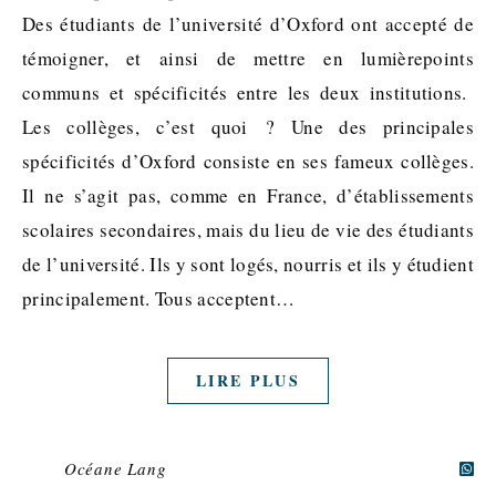
Des étudiants de l’université d’Oxford ont accepté de
témoigner, et ainsi de mettre en lumièrepoints
communs et spécificités entre les deux institutions.
Les collèges, c’est quoi ? Une des principales
spécificités d’Oxford consiste en ses fameux collèges.
Il ne s’agit pas, comme en France, d’établissements
scolaires secondaires, mais du lieu de vie des étudiants
de l’université. Ils y sont logés, nourris et ils y étudient
principalement. Tous acceptent…
LIRE PLUS
Océane Lang