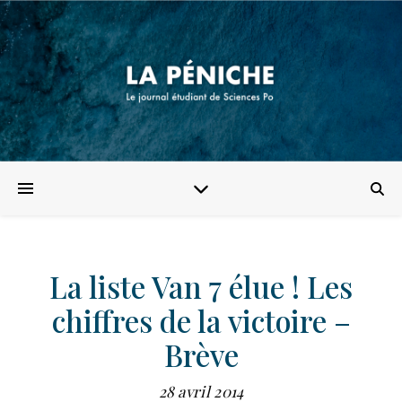
La liste Van 7 élue ! Les
chiffres de la victoire –
Brève
28 avril 2014