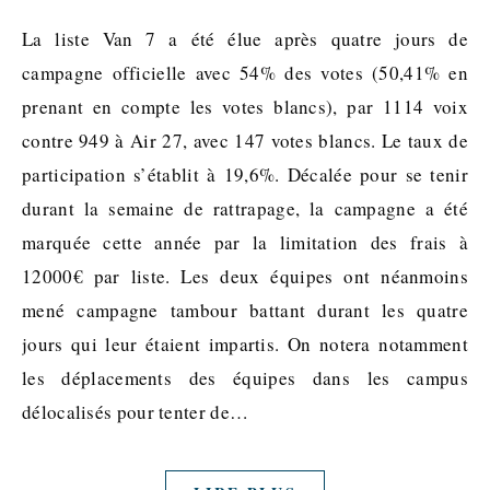
La liste Van 7 a été élue après quatre jours de
campagne officielle avec 54% des votes (50,41% en
prenant en compte les votes blancs), par 1114 voix
contre 949 à Air 27, avec 147 votes blancs. Le taux de
participation s’établit à 19,6%. Décalée pour se tenir
durant la semaine de rattrapage, la campagne a été
marquée cette année par la limitation des frais à
12000€ par liste. Les deux équipes ont néanmoins
mené campagne tambour battant durant les quatre
jours qui leur étaient impartis. On notera notamment
les déplacements des équipes dans les campus
délocalisés pour tenter de…