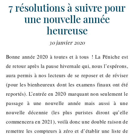
7 résolutions à suivre pour
une nouvelle année
heureuse
30 janvier 2020
Bonne année 2020 à toutes et à tous ! La Péniche est
de retour après la pause hivernale qui, nous l’espérons,
aura permis à nos lecteurs de se reposer et de réviser
(pour les bienheureux dont les examens finaux ont été
reportés). L’entrée en 2020 marquant non seulement le
passage à une nouvelle année mais aussi à une
nouvelle décennie (les plus puristes diront qu’elle
commencera en 2021), voilà donc une double raison de
remettre les compteurs à zéro et d’établir une liste de