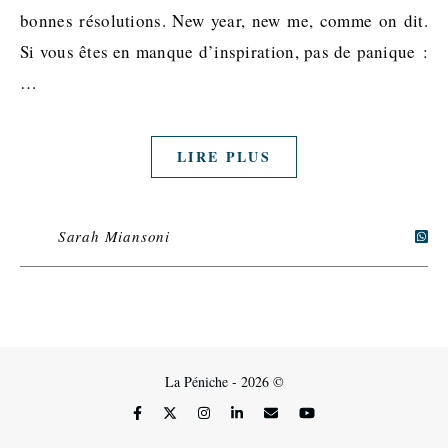
bonnes résolutions. New year, new me, comme on dit.
Si vous êtes en manque d’inspiration, pas de panique :
…
LIRE PLUS
Sarah Miansoni
La Péniche - 2026 ©