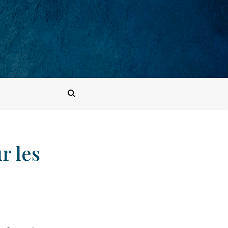
r les