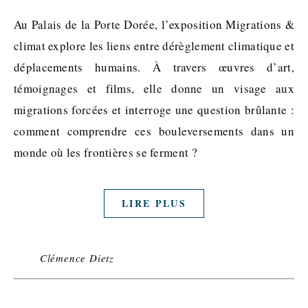
Au Palais de la Porte Dorée, l’exposition Migrations &
climat explore les liens entre dérèglement climatique et
déplacements humains. À travers œuvres d’art,
témoignages et films, elle donne un visage aux
migrations forcées et interroge une question brûlante :
comment comprendre ces bouleversements dans un
monde où les frontières se ferment ?
LIRE PLUS
Clémence Dietz