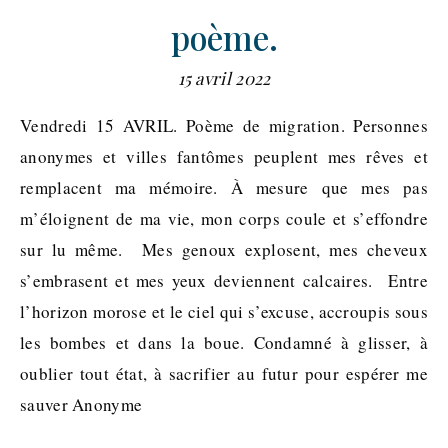
poème.
15 avril 2022
Vendredi 15 AVRIL. Poème de migration. Personnes
anonymes et villes fantômes peuplent mes rêves et
remplacent ma mémoire. À mesure que mes pas
m’éloignent de ma vie, mon corps coule et s’effondre
sur lu même. Mes genoux explosent, mes cheveux
s’embrasent et mes yeux deviennent calcaires. Entre
l’horizon morose et le ciel qui s’excuse, accroupis sous
les bombes et dans la boue. Condamné à glisser, à
oublier tout état, à sacrifier au futur pour espérer me
sauver Anonyme