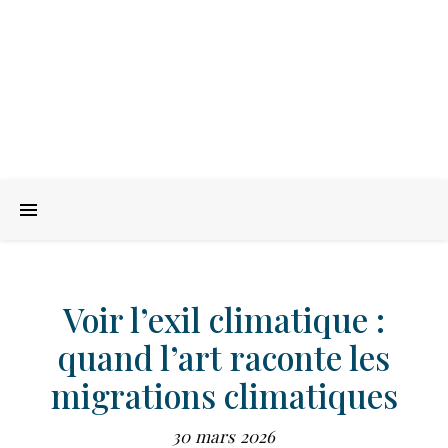
Voir l’exil climatique :
quand l’art raconte les
migrations climatiques
30 mars 2026