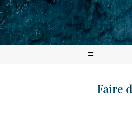
Faire 