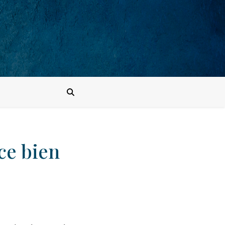
ce bien