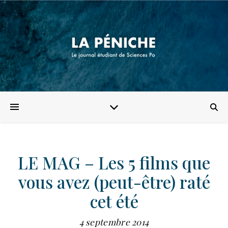
LE MAG – Les 5 films que
vous avez (peut-être) raté
cet été
4 septembre 2014