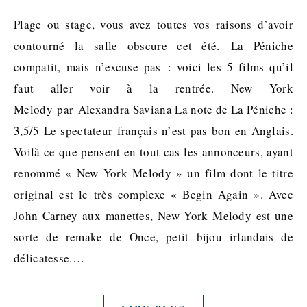
Plage ou stage, vous avez toutes vos raisons d’avoir
contourné la salle obscure cet été. La Péniche
compatit, mais n’excuse pas : voici les 5 films qu’il
faut aller voir à la rentrée. New York
Melody par Alexandra Saviana La note de La Péniche :
3,5/5 Le spectateur français n’est pas bon en Anglais.
Voilà ce que pensent en tout cas les annonceurs, ayant
renommé « New York Melody » un film dont le titre
original est le très complexe « Begin Again ». Avec
John Carney aux manettes, New York Melody est une
sorte de remake de Once, petit bijou irlandais de
délicatesse.…