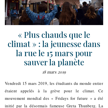
« Plus chauds que le
climat » : la jeunesse dans
la rue le 15 mars pour
sauver la planète
18 mars 2019
Vendredi 15 mars 2019, les étudiants du monde entier
étaient appelés à la grève pour le climat. Ce
mouvement mondial des « Fridays for future » a été
initié par la désormais fameuse Greta Thunberg. La