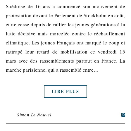
Suédoise de 16 ans a commencé son mouvement de
protestation devant le Parlement de Stockholm en août,
et ne cesse depuis de rallier les jeunes générations à la
lutte décisive mais morcelée contre le réchauffement
climatique. Les jeunes Français ont marqué le coup et
rattrapé leur retard de mobilisation ce vendredi 15
mars avec des rassemblements partout en France. La
marche parisienne, qui a rassemblé entre…
LIRE PLUS
Simon Le Nouvel