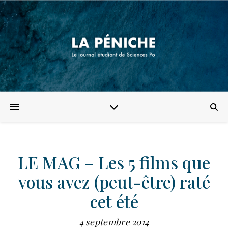
LE MAG – Les 5 films que
vous avez (peut-être) raté
cet été
4 septembre 2014