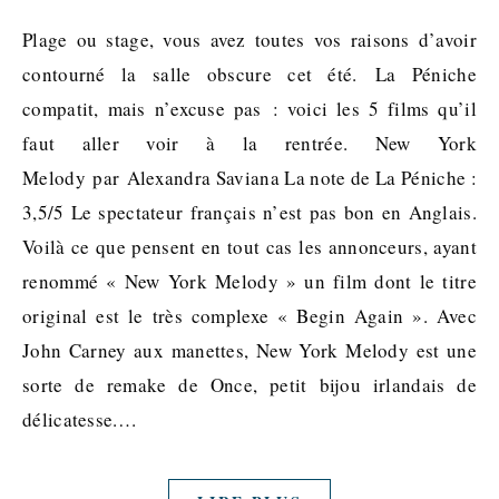
Plage ou stage, vous avez toutes vos raisons d’avoir
contourné la salle obscure cet été. La Péniche
compatit, mais n’excuse pas : voici les 5 films qu’il
faut aller voir à la rentrée. New York
Melody par Alexandra Saviana La note de La Péniche :
3,5/5 Le spectateur français n’est pas bon en Anglais.
Voilà ce que pensent en tout cas les annonceurs, ayant
renommé « New York Melody » un film dont le titre
original est le très complexe « Begin Again ». Avec
John Carney aux manettes, New York Melody est une
sorte de remake de Once, petit bijou irlandais de
délicatesse.…