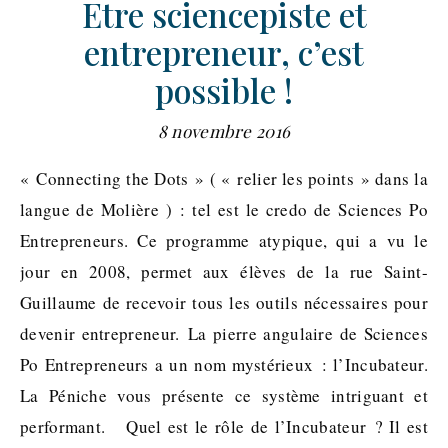
Etre sciencepiste et
entrepreneur, c’est
possible !
8 novembre 2016
« Connecting the Dots » ( « relier les points » dans la
langue de Molière ) : tel est le credo de Sciences Po
Entrepreneurs. Ce programme atypique, qui a vu le
jour en 2008, permet aux élèves de la rue Saint-
Guillaume de recevoir tous les outils nécessaires pour
devenir entrepreneur. La pierre angulaire de Sciences
Po Entrepreneurs a un nom mystérieux : l’Incubateur.
La Péniche vous présente ce système intriguant et
performant. Quel est le rôle de l’Incubateur ? Il est