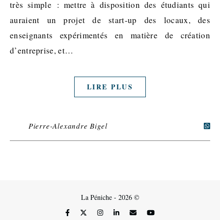
très simple : mettre à disposition des étudiants qui
auraient un projet de start-up des locaux, des
enseignants expérimentés en matière de création
d’entreprise, et…
LIRE PLUS
Pierre-Alexandre Bigel
La Péniche - 2026 ©