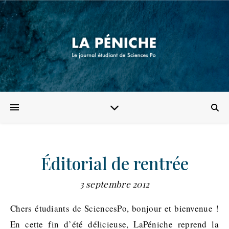
Éditorial de rentrée
3 septembre 2012
Chers étudiants de SciencesPo, bonjour et bienvenue !
En cette fin d’été délicieuse, LaPéniche reprend la