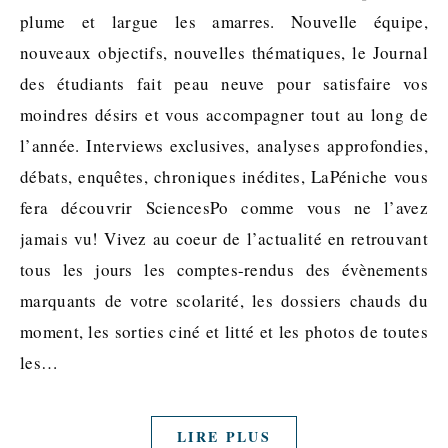
plume et largue les amarres. Nouvelle équipe,
nouveaux objectifs, nouvelles thématiques, le Journal
des étudiants fait peau neuve pour satisfaire vos
moindres désirs et vous accompagner tout au long de
l’année. Interviews exclusives, analyses approfondies,
débats, enquêtes, chroniques inédites, LaPéniche vous
fera découvrir SciencesPo comme vous ne l’avez
jamais vu! Vivez au coeur de l’actualité en retrouvant
tous les jours les comptes-rendus des évènements
marquants de votre scolarité, les dossiers chauds du
moment, les sorties ciné et litté et les photos de toutes
les…
LIRE PLUS