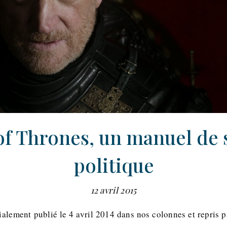
f Thrones, un manuel de 
politique
12 avril 2015
itialement publié le 4 avril 2014 dans nos colonnes et repris 