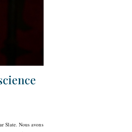
science
par Slate. Nous avons