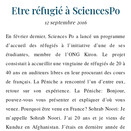
Etre réfugié à SciencesPo
12 septembre 2016
En février dernier, Sciences Po a lancé un programme
d’accueil des réfugiés à l’initiative d’une de ses
étudiantes, membre de l’ONG Kiron. Le projet
consistait à accueillir une vingtaine de réfugiés de 20 à
40 ans en auditeurs libres en leur procurant des cours
de français. La Péniche a rencontré l’un d’entre eux,
retour sur son expérience. La Péniche: Bonjour,
pouvez-vous vous présenter et expliquer d’où vous
venez. Pourquoi être venu en France? Sohrab Noori: Je
m’appelle Sohrab Noori. J’ai 20 ans et je viens de
Kunduz en Afghanistan. J’étais en dernière année de