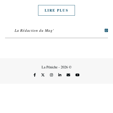
LIRE PLUS
La Rédaction du Mag'
La Péniche - 2026 ©