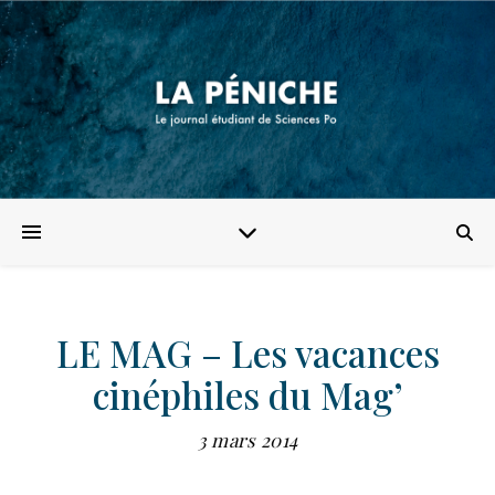
LE MAG – Les vacances
cinéphiles du Mag’
3 mars 2014