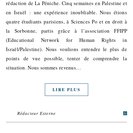
rédaction de La Péniche. Cinq semaines en Palestine et
en Israël : une expérience inoubliable. Nous étions
quatre étudiants parisiens, à Sciences Po et en droit à
la Sorbonne, partis grâce à l’association FFIPP
(Educational Network for Human Rights in
Israël/Palestine). Nous voulions entendre le plus de
points de vue possible, tenter de comprendre la
situation. Nous sommes revenus…
LIRE PLUS
Rédacteur Externe