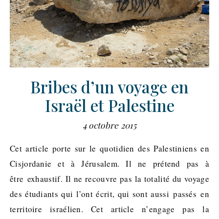
Bribes d’un voyage en
Israël et Palestine
4 octobre 2015
Cet article porte sur le quotidien des Palestiniens en
Cisjordanie et à Jérusalem. Il ne prétend pas à
être exhaustif. Il ne recouvre pas la totalité du voyage
des étudiants qui l’ont écrit, qui sont aussi passés en
territoire israélien. Cet article n’engage pas la