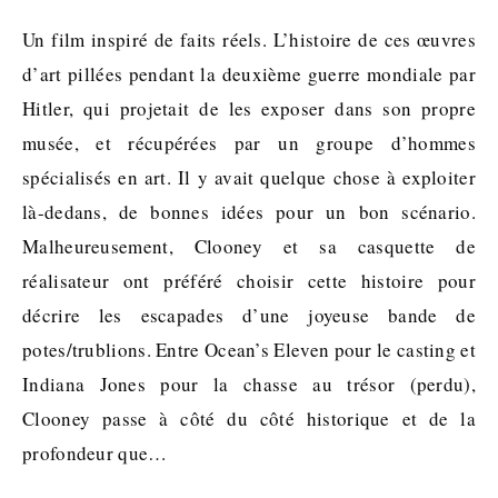
Un film inspiré de faits réels. L’histoire de ces œuvres
d’art pillées pendant la deuxième guerre mondiale par
Hitler, qui projetait de les exposer dans son propre
musée, et récupérées par un groupe d’hommes
spécialisés en art. Il y avait quelque chose à exploiter
là-dedans, de bonnes idées pour un bon scénario.
Malheureusement, Clooney et sa casquette de
réalisateur ont préféré choisir cette histoire pour
décrire les escapades d’une joyeuse bande de
potes/trublions. Entre Ocean’s Eleven pour le casting et
Indiana Jones pour la chasse au trésor (perdu),
Clooney passe à côté du côté historique et de la
profondeur que…