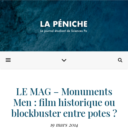
LE MAG – Monuments
Men : film historique ou
blockbuster entre potes ?
19 mars 2014