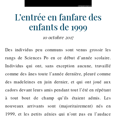
L’entrée en fanfare des
enfants de 1999
10 octobre 2017
Des individus peu communs sont venus grossir les
rangs de Sciences Po en ce début d’année scolaire.
Individus qui ont, sans exception aucune, travaillé
comme des ânes toute l’année dernière, pleuré comme
des madeleines en juin dernier, et qui ont joué aux
cadors devant leurs amis pendant tout l’été en répétant
à tout bout de champ qu’ils étaient admis. Les
nouveaux arrivants sont (majoritairement) nés en
1999, et les petits génies qui n’ont pas eu l’audace