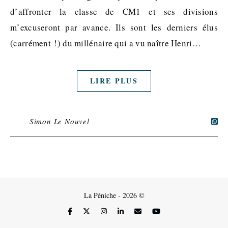
d’affronter la classe de CM1 et ses divisions
m’excuseront par avance. Ils sont les derniers élus
(carrément !) du millénaire qui a vu naître Henri…
LIRE PLUS
Simon Le Nouvel
La Péniche - 2026 ©