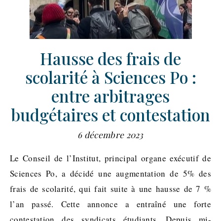
Hausse des frais de
scolarité à Sciences Po :
entre arbitrages
budgétaires et contestation
6 décembre 2023
Le Conseil de l’Institut, principal organe exécutif de
Sciences Po, a décidé une augmentation de 5% des
frais de scolarité, qui fait suite à une hausse de 7 %
l’an passé. Cette annonce a entraîné une forte
contestation des syndicats étudiants. Depuis mi-