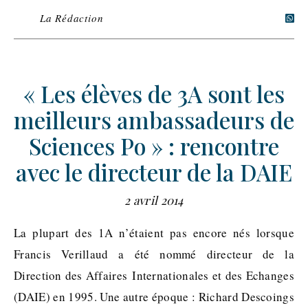
La Rédaction
« Les élèves de 3A sont les
meilleurs ambassadeurs de
Sciences Po » : rencontre
avec le directeur de la DAIE
2 avril 2014
La plupart des 1A n’étaient pas encore nés lorsque
Francis Verillaud a été nommé directeur de la
Direction des Affaires Internationales et des Echanges
(DAIE) en 1995. Une autre époque : Richard Descoings