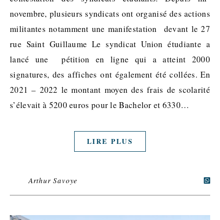
novembre, plusieurs syndicats ont organisé des actions
militantes notamment une manifestation devant le 27
rue Saint Guillaume Le syndicat Union étudiante a
lancé une pétition en ligne qui a atteint 2000
signatures, des affiches ont également été collées. En
2021 – 2022 le montant moyen des frais de scolarité
s’élevait à 5200 euros pour le Bachelor et 6330…
LIRE PLUS
Arthur Savoye