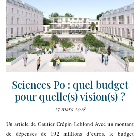
Sciences Po : quel budget
pour quelle(s) vision(s) ?
27 mars 2018
Un article de Gautier Crépin-Leblond Avec un montant
de dépenses de 192 millions d’euros, le budget