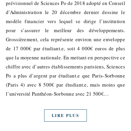
prévisionnel de Sciences Po de 2018 adopté en Conseil
d’Administration le 20 décembre dernier dessine le
modèle financier vers lequel se dirige l’institution
pour s’assurer le meilleur des développements.
Grossièrement, cela représente environ une enveloppe
de 17 000€ par étudiant.e, soit 4 000€ euros de plus
que la moyenne nationale. En mettant en perspective ce
chiffre avec d’autres établissements parisiens, Sciences
Po a plus d’argent par étudiant.e que Paris-Sorbonne
(Paris 4) avec 8 500€ par étudiant.e, mais moins que
l’université Panthéon-Sorbonne avec 21 500€…
LIRE PLUS