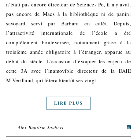
n’était pas encore directeur de Sciences Po, il n’y avait
pas encore de Macs à la bibliothèque ni de panini
savoyard servi par Barbara en cafét. Depuis,
l’attractivité internationale de l’école a été
complètement bouleversée, notamment grâce à la
troisième année obligatoire à l’étranger, apparue au
début du siècle. L’occasion d’évoquer les enjeux de
cette 3A avec l’inamovible directeur de la DAIE
M.Verillaud, qui fêtera bientôt ses vingt…
LIRE PLUS
Alex Baptiste Joubert