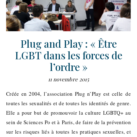
Plug and Play : « Être
LGBT dans les forces de
l’ordre »
11 novembre 2015
Créée en 2004, l’association Plug n’Play est celle de
toutes les sexualités et de toutes les identités de genre.
Elle a pour but de promouvoir la culture LGBTQ+ au
sein de Sciences Po et à Paris, de faire de la prévention
sur les risques liés à toutes les pratiques sexuelles, et