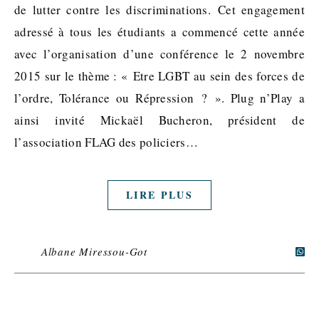
de lutter contre les discriminations. Cet engagement
adressé à tous les étudiants a commencé cette année
avec l’organisation d’une conférence le 2 novembre
2015 sur le thème : « Etre LGBT au sein des forces de
l’ordre, Tolérance ou Répression ? ». Plug n’Play a
ainsi invité Mickaël Bucheron, président de
l’association FLAG des policiers…
LIRE PLUS
Albane Miressou-Got