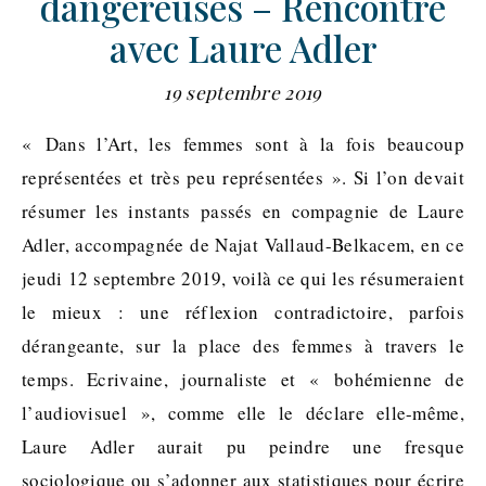
dangereuses – Rencontre
avec Laure Adler
19 septembre 2019
« Dans l’Art, les femmes sont à la fois beaucoup
représentées et très peu représentées ». Si l’on devait
résumer les instants passés en compagnie de Laure
Adler, accompagnée de Najat Vallaud-Belkacem, en ce
jeudi 12 septembre 2019, voilà ce qui les résumeraient
le mieux : une réflexion contradictoire, parfois
dérangeante, sur la place des femmes à travers le
temps. Ecrivaine, journaliste et « bohémienne de
l’audiovisuel », comme elle le déclare elle-même,
Laure Adler aurait pu peindre une fresque
sociologique ou s’adonner aux statistiques pour écrire