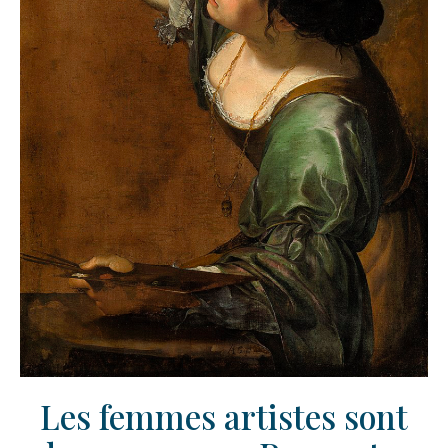
Les femmes artistes sont