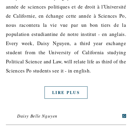
année de sciences politiques et de droit à l'Université
de Californie, en échange cette année à Sciences Po,
nous racontera la vie vue par un bon tiers de la
population estudiantine de notre institut - en anglais.
Every week, Daisy Nguyen, a third year exchange
student from the University of California studying
Political Science and Law, will relate life as third of the
Sciences Po students see it - in english.
LIRE PLUS
Daisy Belle Nguyen