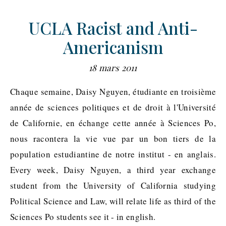
UCLA Racist and Anti-
Americanism
18 mars 2011
Chaque semaine, Daisy Nguyen, étudiante en troisième
année de sciences politiques et de droit à l'Université
de Californie, en échange cette année à Sciences Po,
nous racontera la vie vue par un bon tiers de la
population estudiantine de notre institut - en anglais.
Every week, Daisy Nguyen, a third year exchange
student from the University of California studying
Political Science and Law, will relate life as third of the
Sciences Po students see it - in english.