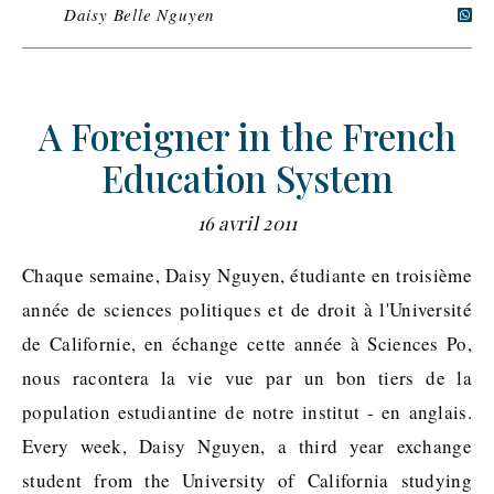
Daisy Belle Nguyen
A Foreigner in the French
Education System
16 avril 2011
Chaque semaine, Daisy Nguyen, étudiante en troisième
année de sciences politiques et de droit à l'Université
de Californie, en échange cette année à Sciences Po,
nous racontera la vie vue par un bon tiers de la
population estudiantine de notre institut - en anglais.
Every week, Daisy Nguyen, a third year exchange
student from the University of California studying