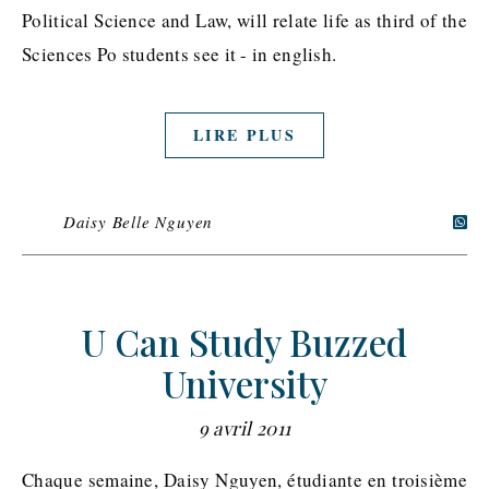
Political Science and Law, will relate life as third of the
Sciences Po students see it - in english.
LIRE PLUS
Daisy Belle Nguyen
U Can Study Buzzed
University
9 avril 2011
Chaque semaine, Daisy Nguyen, étudiante en troisième