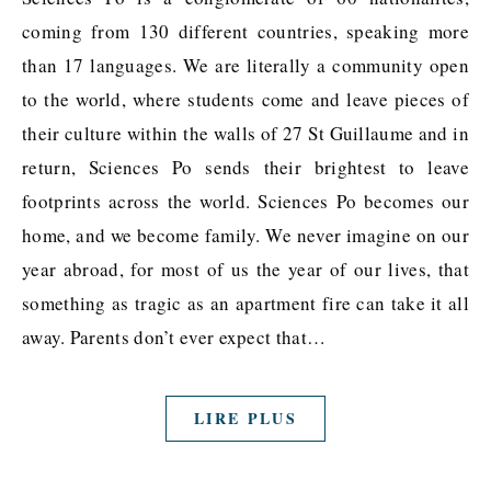
coming from 130 different countries, speaking more
than 17 languages. We are literally a community open
to the world, where students come and leave pieces of
their culture within the walls of 27 St Guillaume and in
return, Sciences Po sends their brightest to leave
footprints across the world. Sciences Po becomes our
home, and we become family. We never imagine on our
year abroad, for most of us the year of our lives, that
something as tragic as an apartment fire can take it all
away. Parents don’t ever expect that…
LIRE PLUS