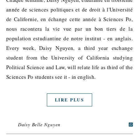
année de sciences politiques et de droit à l'Université
de Californie, en échange cette année à Sciences Po,
nous racontera la vie vue par un bon tiers de la
population estudiantine de notre institut - en anglais.
Every week, Daisy Nguyen, a third year exchange
student from the University of California studying
Political Science and Law, will relate life as third of the
Sciences Po students see it - in english.
LIRE PLUS
Daisy Belle Nguyen