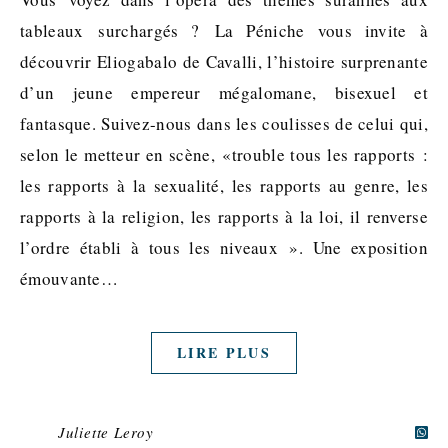
tableaux surchargés ? La Péniche vous invite à
découvrir Eliogabalo de Cavalli, l’histoire surprenante
d’un jeune empereur mégalomane, bisexuel et
fantasque. Suivez-nous dans les coulisses de celui qui,
selon le metteur en scène, «trouble tous les rapports :
les rapports à la sexualité, les rapports au genre, les
rapports à la religion, les rapports à la loi, il renverse
l’ordre établi à tous les niveaux ». Une exposition
émouvante…
LIRE PLUS
Juliette Leroy