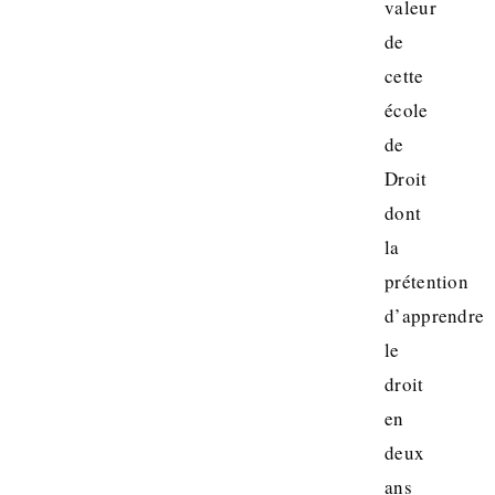
valeur
de
cette
école
de
Droit
dont
la
prétention
d’apprendre
le
droit
en
deux
ans