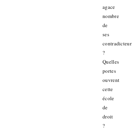
agace
nombre
de
ses
contradicteur
?
Quelles
portes
ouvrent
cette
école
de
droit
?