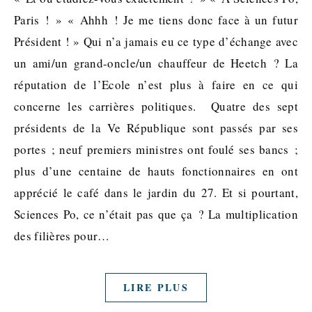
Paris ! » « Ahhh ! Je me tiens donc face à un futur
Président ! » Qui n’a jamais eu ce type d’échange avec
un ami/un grand-oncle/un chauffeur de Heetch ? La
réputation de l’Ecole n’est plus à faire en ce qui
concerne les carrières politiques. Quatre des sept
présidents de la Ve République sont passés par ses
portes ; neuf premiers ministres ont foulé ses bancs ;
plus d’une centaine de hauts fonctionnaires en ont
apprécié le café dans le jardin du 27. Et si pourtant,
Sciences Po, ce n’était pas que ça ? La multiplication
des filières pour…
LIRE PLUS