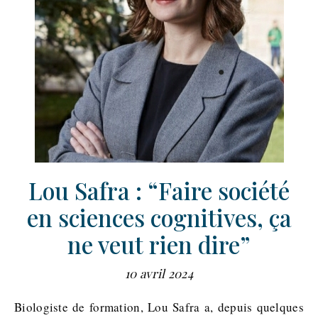
Lou Safra : “Faire société
en sciences cognitives, ça
ne veut rien dire”
10 avril 2024
Biologiste de formation, Lou Safra a, depuis quelques