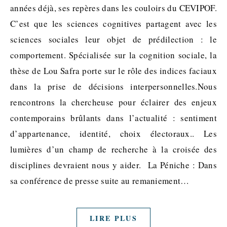
années déjà, ses repères dans les couloirs du CEVIPOF.
C’est que les sciences cognitives partagent avec les
sciences sociales leur objet de prédilection : le
comportement. Spécialisée sur la cognition sociale, la
thèse de Lou Safra porte sur le rôle des indices faciaux
dans la prise de décisions interpersonnelles.Nous
rencontrons la chercheuse pour éclairer des enjeux
contemporains brûlants dans l’actualité : sentiment
d’appartenance, identité, choix électoraux.. Les
lumières d’un champ de recherche à la croisée des
disciplines devraient nous y aider. La Péniche : Dans
sa conférence de presse suite au remaniement…
LIRE PLUS