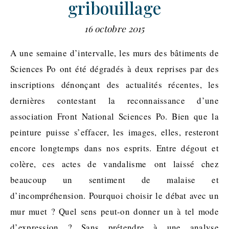
gribouillage
16 octobre 2015
A une semaine d’intervalle, les murs des bâtiments de
Sciences Po ont été dégradés à deux reprises par des
inscriptions dénonçant des actualités récentes, les
dernières contestant la reconnaissance d’une
association Front National Sciences Po. Bien que la
peinture puisse s’effacer, les images, elles, resteront
encore longtemps dans nos esprits. Entre dégout et
colère, ces actes de vandalisme ont laissé chez
beaucoup un sentiment de malaise et
d’incompréhension. Pourquoi choisir le débat avec un
mur muet ? Quel sens peut-on donner un à tel mode
d’expression ? Sans prétendre à une analyse