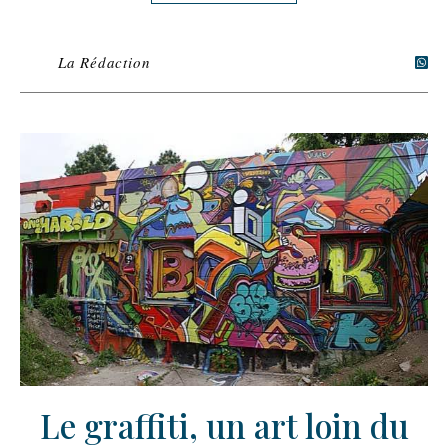
La Rédaction
Le graffiti, un art loin du