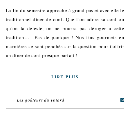
La fin du semestre approche à grand pas et avec elle le
traditionnel diner de conf. Que l’on adore sa conf ou
qu’on la déteste, on ne pourra pas déroger à cette
tradition… Pas de panique ! Nos fins gourmets en
marnières se sont penchés sur la question pour t’offrir
un diner de conf presque parfait !
LIRE PLUS
Les goûteurs du Potard