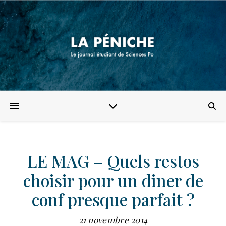
LE MAG – Quels restos
choisir pour un diner de
conf presque parfait ?
21 novembre 2014