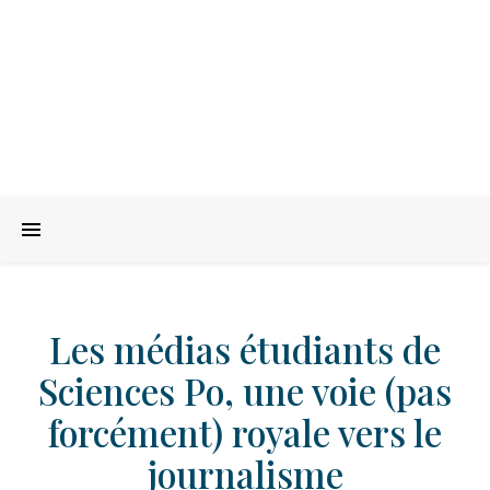
Les médias étudiants de
Sciences Po, une voie (pas
forcément) royale vers le
journalisme