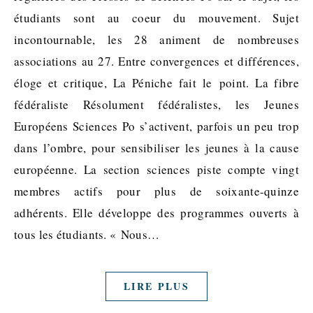
étudiants sont au coeur du mouvement. Sujet
incontournable, les 28 animent de nombreuses
associations au 27. Entre convergences et différences,
éloge et critique, La Péniche fait le point. La fibre
fédéraliste Résolument fédéralistes, les Jeunes
Européens Sciences Po s’activent, parfois un peu trop
dans l’ombre, pour sensibiliser les jeunes à la cause
européenne. La section sciences piste compte vingt
membres actifs pour plus de soixante-quinze
adhérents. Elle développe des programmes ouverts à
tous les étudiants. « Nous…
LIRE PLUS