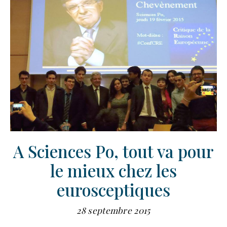
A Sciences Po, tout va pour
le mieux chez les
eurosceptiques
28 septembre 2015