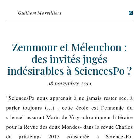
Guilhem Morvilliers
Zemmour et Mélenchon :
des invités jugés
indésirables à SciencesPo ?
18 novembre 2014
“SciencesPo nous apprenait à ne jamais rester sec, à
parler toujours (…) : cette école est l’ennemie du
silence” assurait Marin de Viry -chroniqueur littéraire
pour la Revue des deux Mondes- dans la revue Charles
du printemps 2013 consacrée à SciencesPo.