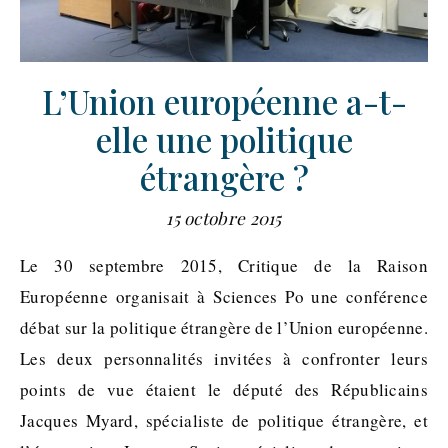
L’Union européenne a-t-
elle une politique
étrangère ?
15 octobre 2015
Le 30 septembre 2015, Critique de la Raison
Européenne organisait à Sciences Po une conférence
débat sur la politique étrangère de l’Union européenne.
Les deux personnalités invitées à confronter leurs
points de vue étaient le député des Républicains
Jacques Myard, spécialiste de politique étrangère, et