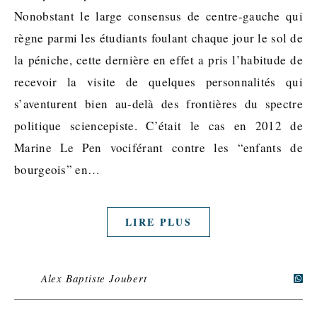
Nonobstant le large consensus de centre-gauche qui
règne parmi les étudiants foulant chaque jour le sol de
la péniche, cette dernière en effet a pris l’habitude de
recevoir la visite de quelques personnalités qui
s’aventurent bien au-delà des frontières du spectre
politique sciencepiste. C’était le cas en 2012 de
Marine Le Pen vociférant contre les “enfants de
bourgeois” en…
LIRE PLUS
Alex Baptiste Joubert