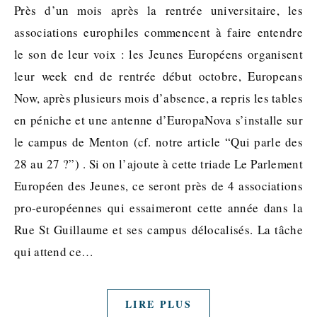
Près d’un mois après la rentrée universitaire, les
associations europhiles commencent à faire entendre
le son de leur voix : les Jeunes Européens organisent
leur week end de rentrée début octobre, Europeans
Now, après plusieurs mois d’absence, a repris les tables
en péniche et une antenne d’EuropaNova s’installe sur
le campus de Menton (cf. notre article “Qui parle des
28 au 27 ?”) . Si on l’ajoute à cette triade Le Parlement
Européen des Jeunes, ce seront près de 4 associations
pro-européennes qui essaimeront cette année dans la
Rue St Guillaume et ses campus délocalisés. La tâche
qui attend ce…
LIRE PLUS