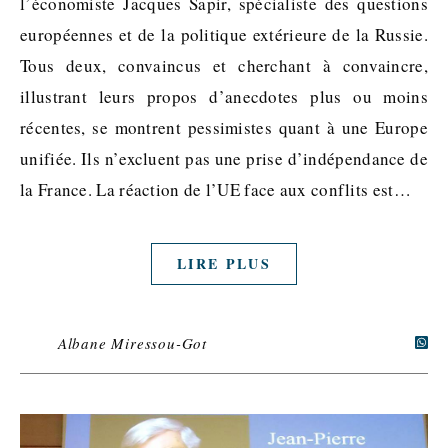
l’économiste Jacques Sapir, spécialiste des questions
européennes et de la politique extérieure de la Russie.
Tous deux, convaincus et cherchant à convaincre,
illustrant leurs propos d’anecdotes plus ou moins
récentes, se montrent pessimistes quant à une Europe
unifiée. Ils n’excluent pas une prise d’indépendance de
la France. La réaction de l’UE face aux conflits est…
LIRE PLUS
Albane Miressou-Got