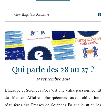
Alex Baptiste Joubert
Qui parle des 28 au 27 ?
15 septembre 2015
L’Europe et Sciences Po, c’est une valse passionnée. Et
du Master Affaires Européennes aux publications
régulières des Presses de Sciences Po sur le sujet, les