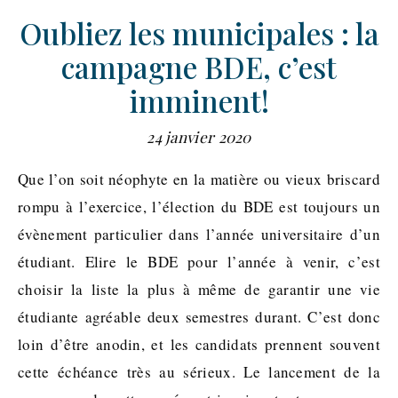
Oubliez les municipales : la
campagne BDE, c’est
imminent!
24 janvier 2020
Que l’on soit néophyte en la matière ou vieux briscard
rompu à l’exercice, l’élection du BDE est toujours un
évènement particulier dans l’année universitaire d’un
étudiant. Elire le BDE pour l’année à venir, c’est
choisir la liste la plus à même de garantir une vie
étudiante agréable deux semestres durant. C’est donc
loin d’être anodin, et les candidats prennent souvent
cette échéance très au sérieux. Le lancement de la