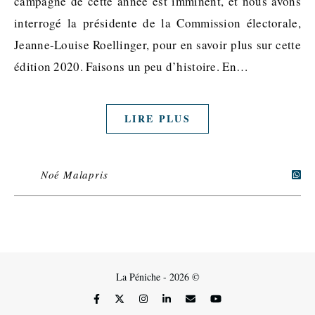
campagne de cette année est imminent, et nous avons
interrogé la présidente de la Commission électorale,
Jeanne-Louise Roellinger, pour en savoir plus sur cette
édition 2020. Faisons un peu d’histoire. En…
LIRE PLUS
Noé Malapris
La Péniche - 2026 ©