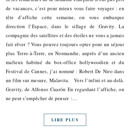
de vacances, c’est pour mieux vous faire voyager : en
tête d’affiche cette semaine, on vous embarque
direction l’Espace, dans le sillage de Gravity. La
compagnie des satellites et des étoiles ne vous a jamais
fait rêver ? Vous pouvez toujours opter pour un séjour
plus Terre-à-Terre, en Normandie, auprès d’un ancien
mafieux habitué du box-office hollywoodien et du
Festival de Cannes, j’ai nommé : Robert De Niro dans
un film sur mesure, Malavita. Vers l’infini et au-delà.
Gravity, de Alfonso Cuarón En regardant l’affiche, on
ne peut s’empêcher de penser :…
LIRE PLUS