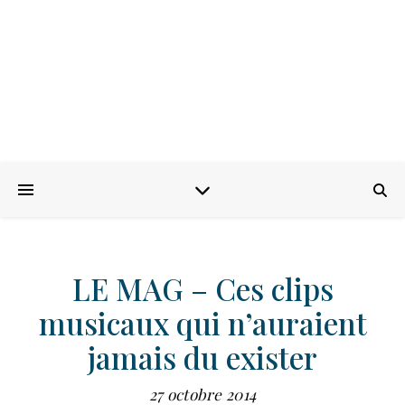
LE MAG – Ces clips
musicaux qui n’auraient
jamais du exister
27 octobre 2014