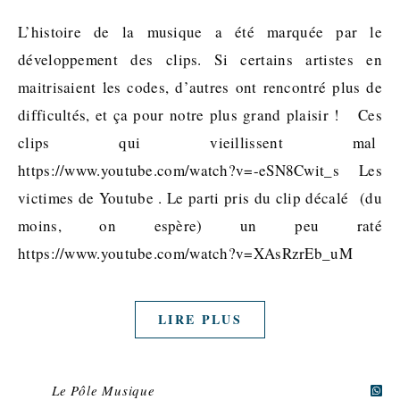
L’histoire de la musique a été marquée par le
développement des clips. Si certains artistes en
maitrisaient les codes, d’autres ont rencontré plus de
difficultés, et ça pour notre plus grand plaisir ! Ces
clips qui vieillissent mal
https://www.youtube.com/watch?v=-eSN8Cwit_s Les
victimes de Youtube . Le parti pris du clip décalé (du
moins, on espère) un peu raté
https://www.youtube.com/watch?v=XAsRzrEb_uM
LIRE PLUS
Le Pôle Musique