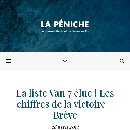
La liste Van 7 élue ! Les
chiffres de la victoire –
Brève
28 avril 2014