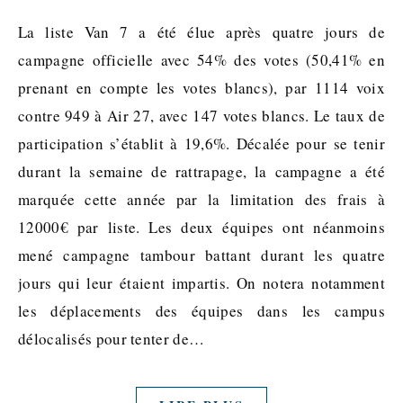
La liste Van 7 a été élue après quatre jours de
campagne officielle avec 54% des votes (50,41% en
prenant en compte les votes blancs), par 1114 voix
contre 949 à Air 27, avec 147 votes blancs. Le taux de
participation s’établit à 19,6%. Décalée pour se tenir
durant la semaine de rattrapage, la campagne a été
marquée cette année par la limitation des frais à
12000€ par liste. Les deux équipes ont néanmoins
mené campagne tambour battant durant les quatre
jours qui leur étaient impartis. On notera notamment
les déplacements des équipes dans les campus
délocalisés pour tenter de…