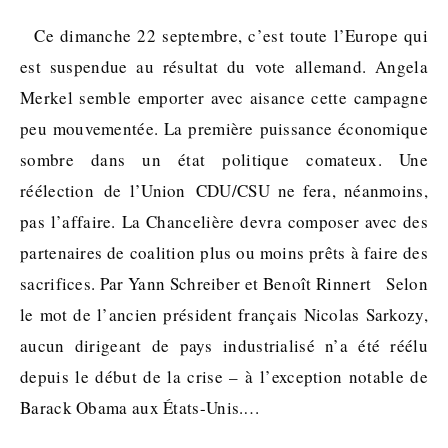
Ce dimanche 22 septembre, c’est toute l’Europe qui
est suspendue au résultat du vote allemand. Angela
Merkel semble emporter avec aisance cette campagne
peu mouvementée. La première puissance économique
sombre dans un état politique comateux. Une
réélection de l’Union CDU/CSU ne fera, néanmoins,
pas l’affaire. La Chancelière devra composer avec des
partenaires de coalition plus ou moins prêts à faire des
sacrifices. Par Yann Schreiber et Benoît Rinnert Selon
le mot de l’ancien président français Nicolas Sarkozy,
aucun dirigeant de pays industrialisé n’a été réélu
depuis le début de la crise – à l’exception notable de
Barack Obama aux États-Unis.…