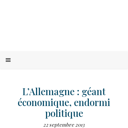
L’Allemagne : géant
économique, endormi
politique
22 septembre 2013