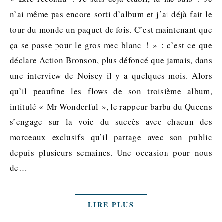
n’ai même pas encore sorti d’album et j’ai déjà fait le
tour du monde un paquet de fois. C’est maintenant que
ça se passe pour le gros mec blanc ! » : c’est ce que
déclare Action Bronson, plus défoncé que jamais, dans
une interview de Noisey il y a quelques mois. Alors
qu’il peaufine les flows de son troisième album,
intitulé « Mr Wonderful », le rappeur barbu du Queens
s’engage sur la voie du succès avec chacun des
morceaux exclusifs qu’il partage avec son public
depuis plusieurs semaines. Une occasion pour nous
de…
LIRE PLUS