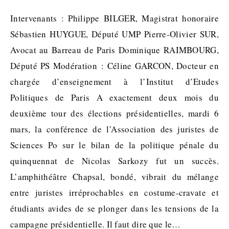
Intervenants : Philippe BILGER, Magistrat honoraire
Sébastien HUYGUE, Député UMP Pierre-Olivier SUR,
Avocat au Barreau de Paris Dominique RAIMBOURG,
Député PS Modération : Céline GARCON, Docteur en
chargée d’enseignement à l’Institut d’Etudes
Politiques de Paris A exactement deux mois du
deuxième tour des élections présidentielles, mardi 6
mars, la conférence de l’Association des juristes de
Sciences Po sur le bilan de la politique pénale du
quinquennat de Nicolas Sarkozy fut un succès.
L’amphithéâtre Chapsal, bondé, vibrait du mélange
entre juristes irréprochables en costume-cravate et
étudiants avides de se plonger dans les tensions de la
campagne présidentielle. Il faut dire que le…