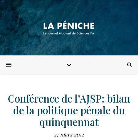
Conférence de l’AJSP: bilan
de la politique pénale du
quinquennat
27 mars 2012