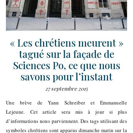
« Les chrétiens meurent »
tagué sur la façade de
Sciences Po, ce que nous
savons pour l’instant
27 septembre 2015
Une brève de Yann Schreiber et Emmanuelle
Lejeune. Cet article sera mis à jour si plus
d’informations nous parviennent. Des tags utilisant des
symboles chrétiens sont apparus dimanche matin sur la