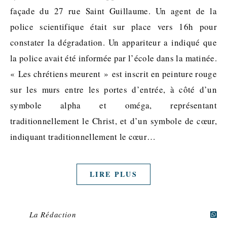
façade du 27 rue Saint Guillaume. Un agent de la
police scientifique était sur place vers 16h pour
constater la dégradation. Un appariteur a indiqué que
la police avait été informée par l’école dans la matinée.
« Les chrétiens meurent » est inscrit en peinture rouge
sur les murs entre les portes d’entrée, à côté d’un
symbole alpha et oméga, représentant
traditionnellement le Christ, et d’un symbole de cœur,
indiquant traditionnellement le cœur…
LIRE PLUS
La Rédaction