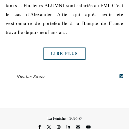
tanks… Plusieurs ALUMNI sont salariés au FMI. C’est
le cas d’Alexander Attie, qui après avoir été
gestionnaire de portefeuille à la Banque de France
travaille depuis neuf ans au…
LIRE PLUS
Nicolas Bauer
La Péniche - 2026 ©