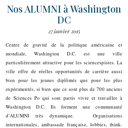
Nos ALUMNI à Washington
DC
27 janvier 2015
Centre de gravité de la politique américaine et
mondiale, Washington D.C. est une ville
particulièrement attractive pour les sciencespistes. La
ville offre de réelles opportunités de carrière aussi
bien pour les jeunes diplômés que pour les plus
expérimentés, si bien que ce sont plus de 700 anciens
de Sciences Po qui sont partis vivre et travailler à
Washington D.C. Ils forment une communauté
d’ALUMNI très dynamique. Organisations
internationales, ambassade française, lobbies, think-