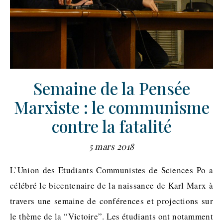
Semaine de la Pensée
Marxiste : le communisme
contre la fatalité
5 mars 2018
L’Union des Etudiants Communistes de Sciences Po a
célébré le bicentenaire de la naissance de Karl Marx à
travers une semaine de conférences et projections sur
le thème de la “Victoire”. Les étudiants ont notamment