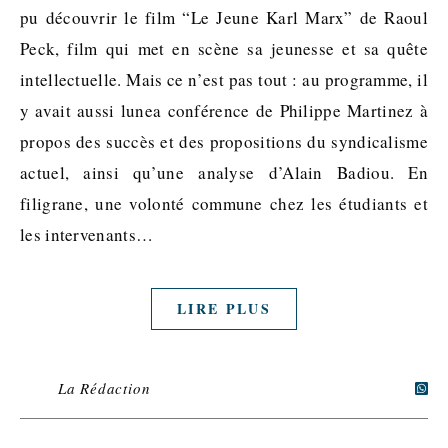
pu découvrir le film “Le Jeune Karl Marx” de Raoul
Peck, film qui met en scène sa jeunesse et sa quête
intellectuelle. Mais ce n’est pas tout : au programme, il
y avait aussi lunea conférence de Philippe Martinez à
propos des succès et des propositions du syndicalisme
actuel, ainsi qu’une analyse d’Alain Badiou. En
filigrane, une volonté commune chez les étudiants et
les intervenants…
LIRE PLUS
La Rédaction