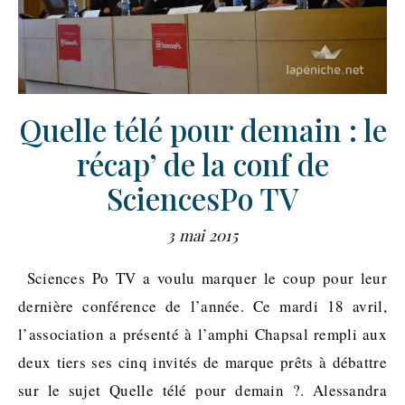
Quelle télé pour demain : le
récap’ de la conf de
SciencesPo TV
3 mai 2015
Sciences Po TV a voulu marquer le coup pour leur
dernière conférence de l’année. Ce mardi 18 avril,
l’association a présenté à l’amphi Chapsal rempli aux
deux tiers ses cinq invités de marque prêts à débattre
sur le sujet Quelle télé pour demain ?. Alessandra