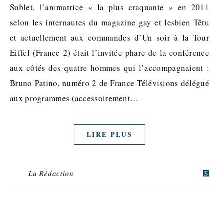
Sublet, l’animatrice « la plus craquante » en 2011
selon les internautes du magazine gay et lesbien Têtu
et actuellement aux commandes d’Un soir à la Tour
Eiffel (France 2) était l’invitée phare de la conférence
aux côtés des quatre hommes qui l’accompagnaient :
Bruno Patino, numéro 2 de France Télévisions délégué
aux programmes (accessoirement…
LIRE PLUS
La Rédaction