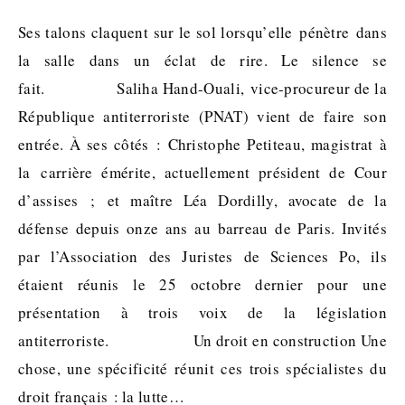
Ses talons claquent sur le sol lorsqu’elle pénètre dans
la salle dans un éclat de rire. Le silence se
fait. Saliha Hand-Ouali, vice-procureur de la
République antiterroriste (PNAT) vient de faire son
entrée. À ses côtés : Christophe Petiteau, magistrat à
la carrière émérite, actuellement président de Cour
d’assises ; et maître Léa Dordilly, avocate de la
défense depuis onze ans au barreau de Paris. Invités
par l’Association des Juristes de Sciences Po, ils
étaient réunis le 25 octobre dernier pour une
présentation à trois voix de la législation
antiterroriste. Un droit en construction Une
chose, une spécificité réunit ces trois spécialistes du
droit français : la lutte…