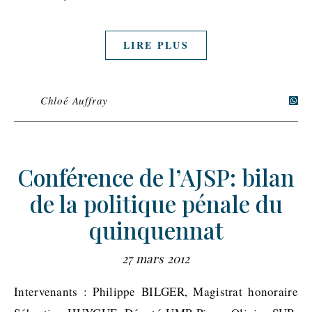
LIRE PLUS
Chloé Auffray
Conférence de l’AJSP: bilan
de la politique pénale du
quinquennat
27 mars 2012
Intervenants : Philippe BILGER, Magistrat honoraire