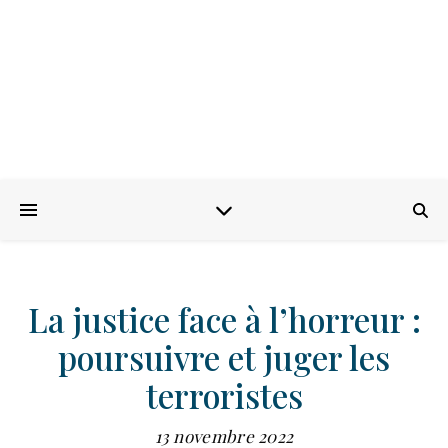
La justice face à l’horreur :
poursuivre et juger les
terroristes
13 novembre 2022