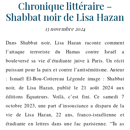
Chronique littéraire –
Shabbat noir de Lisa Hazan
13 novembre 2024
Dans Shabbat noir, Lisa Hazan raconte comment
l’attaque terroriste du Hamas contre Israël a
bouleversé sa vie d’étudiante juive à Paris. Un récit
puissant pour la paix et contre l’antisémitisme. Auteur
: Ismaël El-Bou-Cottereau Légende image : Shabbat
noir, de Lisa Hazan, publié le 21 août 2024 aux
éditions Équateurs. Voilà, c’est fini. Ce samedi 7
octobre 2023, une part d’insouciance a disparu de la
vie de Lisa Hazan, 22 ans, franco-israélienne et
étudiante en lettres dans une fac parisienne. “Tu as