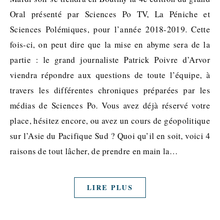
Oral présenté par Sciences Po TV, La Péniche et
Sciences Polémiques, pour l’année 2018-2019. Cette
fois-ci, on peut dire que la mise en abyme sera de la
partie : le grand journaliste Patrick Poivre d’Arvor
viendra répondre aux questions de toute l’équipe, à
travers les différentes chroniques préparées par les
médias de Sciences Po. Vous avez déjà réservé votre
place, hésitez encore, ou avez un cours de géopolitique
sur l’Asie du Pacifique Sud ? Quoi qu’il en soit, voici 4
raisons de tout lâcher, de prendre en main la…
LIRE PLUS