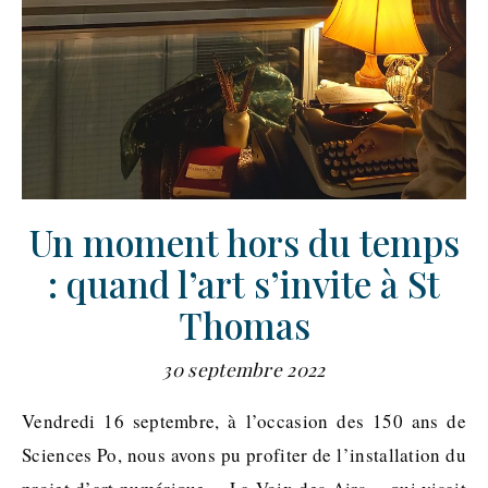
Un moment hors du temps
: quand l’art s’invite à St
Thomas
30 septembre 2022
Vendredi 16 septembre, à l’occasion des 150 ans de
Sciences Po, nous avons pu profiter de l’installation du