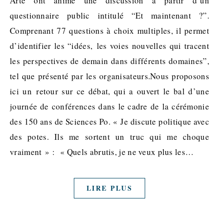
Arte ont animé une discussion à partir d’un
questionnaire public intitulé “Et maintenant ?”.
Comprenant 77 questions à choix multiples, il permet
d’identifier les “idées, les voies nouvelles qui tracent
les perspectives de demain dans différents domaines”,
tel que présenté par les organisateurs.Nous proposons
ici un retour sur ce débat, qui a ouvert le bal d’une
journée de conférences dans le cadre de la cérémonie
des 150 ans de Sciences Po. « Je discute politique avec
des potes. Ils me sortent un truc qui me choque
vraiment » : « Quels abrutis, je ne veux plus les…
LIRE PLUS