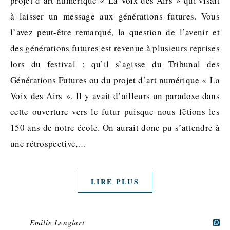
projet d’art numérique « La Voix des Airs » qui visait
à laisser un message aux générations futures. Vous
l’avez peut-être remarqué, la question de l’avenir et
des générations futures est revenue à plusieurs reprises
lors du festival ; qu’il s’agisse du Tribunal des
Générations Futures ou du projet d’art numérique « La
Voix des Airs ». Il y avait d’ailleurs un paradoxe dans
cette ouverture vers le futur puisque nous fêtions les
150 ans de notre école. On aurait donc pu s’attendre à
une rétrospective,…
LIRE PLUS
Emilie Lenglart