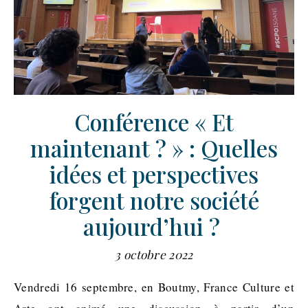
Conférence « Et
maintenant ? » : Quelles
idées et perspectives
forgent notre société
aujourd’hui ?
3 octobre 2022
Vendredi 16 septembre, en Boutmy, France Culture et