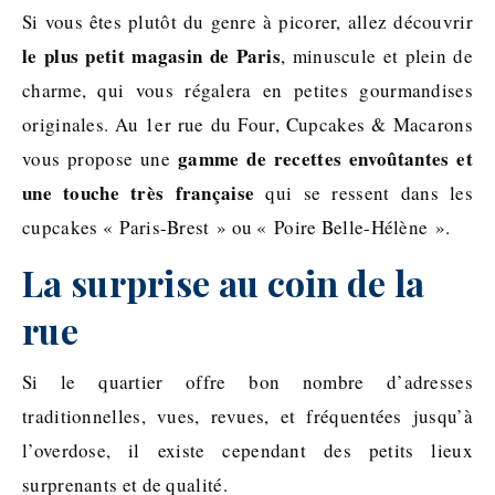
Si vous êtes plutôt du genre à picorer, allez découvrir
le plus petit magasin de Paris
, minuscule et plein de
charme, qui vous régalera en petites gourmandises
originales. Au 1er rue du Four, Cupcakes & Macarons
gamme de recettes envoûtantes et
vous propose une
une touche très française
qui se ressent dans les
cupcakes « Paris-Brest » ou « Poire Belle-Hélène ».
La surprise au coin de la
rue
Si le quartier offre bon nombre d’adresses
traditionnelles, vues, revues, et fréquentées jusqu’à
l’overdose, il existe cependant des petits lieux
surprenants et de qualité.