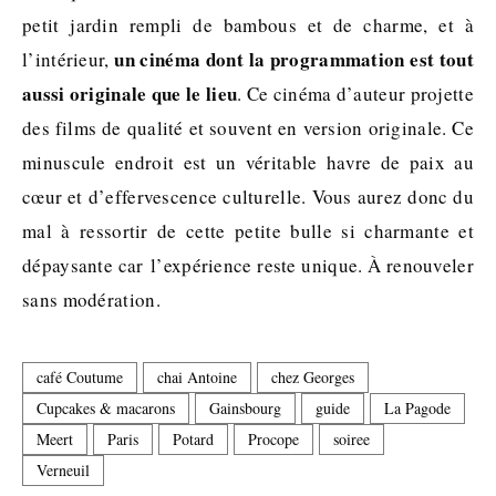
petit jardin rempli de bambous et de charme, et à
un cinéma dont la programmation est tout
l’intérieur,
aussi originale que le lieu
. Ce cinéma d’auteur projette
des films de qualité et souvent en version originale. Ce
minuscule endroit est un véritable havre de paix au
cœur et d’effervescence culturelle. Vous aurez donc du
mal à ressortir de cette petite bulle si charmante et
dépaysante car l’expérience reste unique. À renouveler
sans modération.
café Coutume
chai Antoine
chez Georges
Cupcakes & macarons
Gainsbourg
guide
La Pagode
Meert
Paris
Potard
Procope
soiree
Verneuil