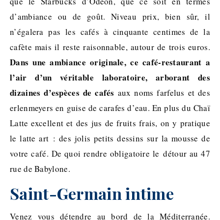
que le Starbucks d’Odéon, que ce soit en termes
d’ambiance ou de goût. Niveau prix, bien sûr, il
n’égalera pas les cafés à cinquante centimes de la
cafète mais il reste raisonnable, autour de trois euros.
Dans une ambiance originale, ce café-restaurant a
l’air d’un véritable laboratoire, arborant des
dizaines d’espèces de cafés
aux noms farfelus et des
erlenmeyers en guise de carafes d’eau. En plus du Chaï
Latte excellent et des jus de fruits frais, on y pratique
le latte art : des jolis petits dessins sur la mousse de
votre café. De quoi rendre obligatoire le détour au 47
rue de Babylone.
Saint-Germain intime
Venez vous détendre au bord de la Méditerranée.