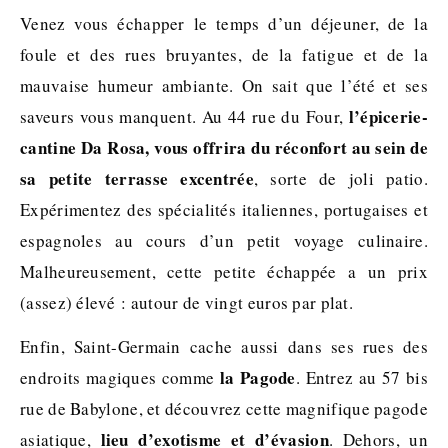
Venez vous échapper le temps d’un déjeuner, de la
foule et des rues bruyantes, de la fatigue et de la
mauvaise humeur ambiante. On sait que l’été et ses
l’épicerie-
saveurs vous manquent. Au 44 rue du Four,
cantine Da Rosa, vous offrira du réconfort au sein de
sa petite terrasse excentrée
, sorte de joli patio.
Expérimentez des spécialités italiennes, portugaises et
espagnoles au cours d’un petit voyage culinaire.
Malheureusement, cette petite échappée a un prix
(assez) élevé : autour de vingt euros par plat.
Enfin, Saint-Germain cache aussi dans ses rues des
la Pagode
endroits magiques comme
. Entrez au 57 bis
rue de Babylone, et découvrez cette magnifique pagode
lieu d’exotisme et d’évasion
asiatique,
. Dehors, un