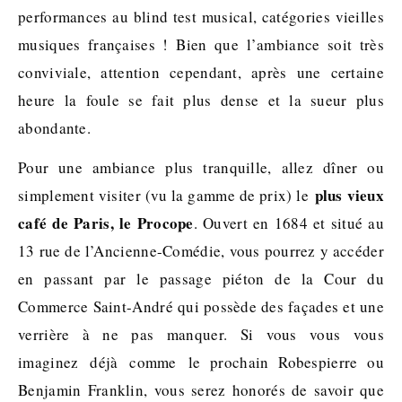
performances au blind test musical, catégories vieilles
musiques françaises ! Bien que l’ambiance soit très
conviviale, attention cependant, après une certaine
heure la foule se fait plus dense et la sueur plus
abondante.
Pour une ambiance plus tranquille, allez dîner ou
plus vieux
simplement visiter (vu la gamme de prix) le
café de Paris, le Procope
. Ouvert en 1684 et situé au
13 rue de l’Ancienne-Comédie, vous pourrez y accéder
en passant par le passage piéton de la Cour du
Commerce Saint-André qui possède des façades et une
verrière à ne pas manquer. Si vous vous vous
imaginez déjà comme le prochain Robespierre ou
Benjamin Franklin, vous serez honorés de savoir que