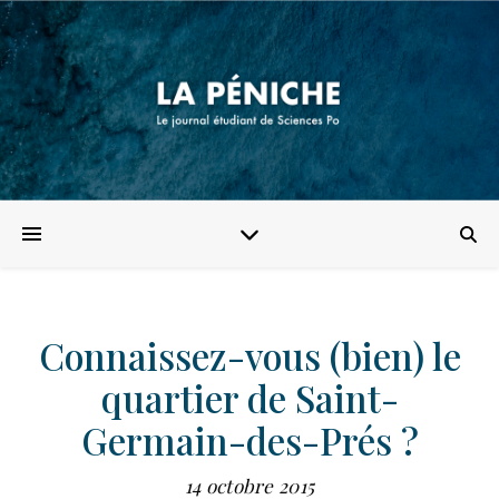
Connaissez-vous (bien) le
quartier de Saint-
Germain-des-Prés ?
14 octobre 2015