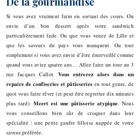
De la gourmandise
Si vous avez vraiment faim en sortant des cours. Ou
envie d’un bon dessert après votre sandwich
particulièrement fade. Ou que vous venez de Lille et
que les saveurs du pays vous manquent. Ou tout
simplement si vous avez envie d’être émerveillé comme
quand vous aviez quatre ans… Allez faire un tour au 3
Vous entrerez alors dans un
rue Jacques Callot.
repaire de confiseries et pâtisseries
en tout genre, de
quoi vous faire rêver (et peut être regretter dix minutes
Meert est une pâtisserie atypique
plus tard).
. Nous
vous conseillons bien sûr de croquer dans leur
spécialité : une petite gaufre lilloise nappée de votre
saveur préférée.