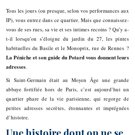
Tous les jours (ou presque, selon vos performances aux
IP), vous entrez dans ce quartier. Mais que connaissez-
vous de ses rues, sa vie et ses intimes recoins ? Qu’y a-
t-il lorsqu’on s’éloigne du jardin du 27, les pintes
habituelles du Basile et le Monoprix, rue de Rennes ?
La Péniche et son guide du Potard vous donnent leurs
adresses
.
Si Saint-Germain était au Moyen Âge une grande
abbaye fortifiée hors de Paris, c’est aujourd’hui un
quartier phare de la vie parisienne, qui regorge de
petites adresses secrètes, étonnantes et imprégnées
d’histoire.
Une histoire dont on ne se