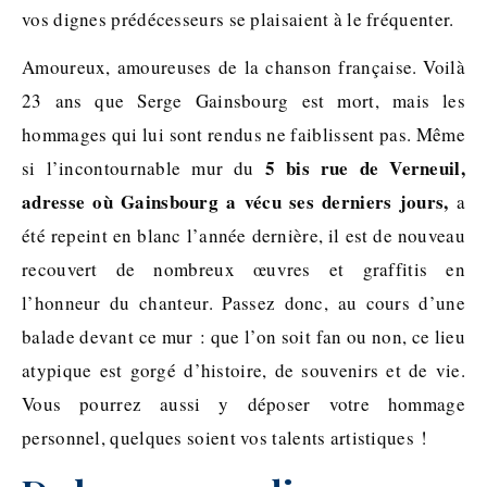
vos dignes prédécesseurs se plaisaient à le fréquenter.
Amoureux, amoureuses de la chanson française. Voilà
23 ans que Serge Gainsbourg est mort, mais les
hommages qui lui sont rendus ne faiblissent pas. Même
5 bis rue de Verneuil,
si l’incontournable mur du
adresse où Gainsbourg a vécu ses derniers jours,
a
été repeint en blanc l’année dernière, il est de nouveau
recouvert de nombreux œuvres et graffitis en
l’honneur du chanteur. Passez donc, au cours d’une
balade devant ce mur : que l’on soit fan ou non, ce lieu
atypique est gorgé d’histoire, de souvenirs et de vie.
Vous pourrez aussi y déposer votre hommage
personnel, quelques soient vos talents artistiques !