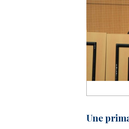
Une prima