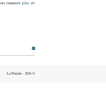
vous ramener
plus de
La Péniche - 2026 ©