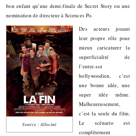
bon enfant qu’une demi-finale de Secret Story ou une
nomination de directeur à Sciences Po.
Des acteurs jouant
leur propre rôle pour
mieux caricaturer la
superficialité de
l’entre-soi
hollywoodien, c’est
une bonne idée, une
super idée même.
Malheureusement,
c’est la seule du film.
Le scénario est
Source : Allociné
complètement