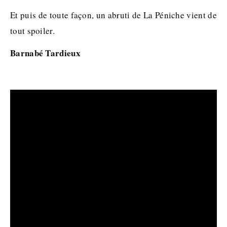
Et puis de toute façon, un abruti de La Péniche vient de
tout spoiler.
Barnabé Tardieux