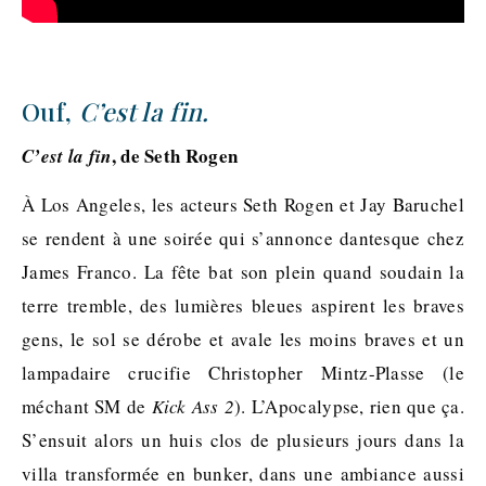
Ouf,
C’est la fin.
, de Seth Rogen
C’est la fin
À Los Angeles, les acteurs Seth Rogen et Jay Baruchel
se rendent à une soirée qui s’annonce dantesque chez
James Franco. La fête bat son plein quand soudain la
terre tremble, des lumières bleues aspirent les braves
gens, le sol se dérobe et avale les moins braves et un
lampadaire crucifie Christopher Mintz-Plasse (le
méchant SM de
Kick Ass 2
). L’Apocalypse, rien que ça.
S’ensuit alors un huis clos de plusieurs jours dans la
villa transformée en bunker, dans une ambiance aussi