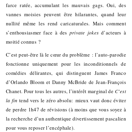
farce ratée, accumulant les mauvais gags. Oui, des
vannes moisies peuvent être hilarantes, quand leur
nullité même les rend caricaturales. Mais comment
s’enthousiasmer face à des
private jokes
d’acteurs à
moitié connus ?
C’est peut-être là le cœur du problème : l’auto-parodie
fonctionne uniquement pour les inconditionnels de
comédies délirantes, qui distinguent James Franco
d’Orlando Bloom et Danny McBride de Jean-François
Chanet. Pour tous les autres, l’intérêt marginal de
C’est
la fin
tend vers le zéro absolu: mieux vaut donc éviter
de perdre 1h47 de révisions (à moins que vous soyez à
la recherche d’un authentique divertissement pascalien
pour vous reposer l’encéphale).