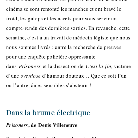
cinéma se sont remonté les manches et ont bravé le
froid, les galops et les navets pour vous servir un
compte-rendu des dernières sorties. En revanche, cette
semaine, c’est à un travail de médecin légiste que nous
nous sommes livrés : entre la recherche de preuves
pour une enquête policière oppressante
dans
Prisoners
et la dissection de
C’est la
fin
, victime
d’une
overdose
d’humour douteux… Que ce soit l’un
ou l’autre, âmes sensibles s’abstenir !
Dans la brume électrique
, de Denis Villeneuve
Prisoners