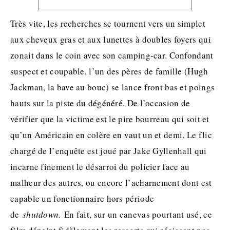
Très vite, les recherches se tournent vers un simplet
aux cheveux gras et aux lunettes à doubles foyers qui
zonait dans le coin avec son camping-car. Confondant
suspect et coupable, l’un des pères de famille (Hugh
Jackman, la bave au bouc) se lance front bas et poings
hauts sur la piste du dégénéré. De l’occasion de
vérifier que la victime est le pire bourreau qui soit et
qu’un Américain en colère en vaut un et demi. Le flic
chargé de l’enquête est joué par Jake Gyllenhall qui
incarne finement le désarroi du policier face au
malheur des autres, ou encore l’acharnement dont est
capable un fonctionnaire hors période
de
shutdown.
En fait, sur un canevas pourtant usé, ce