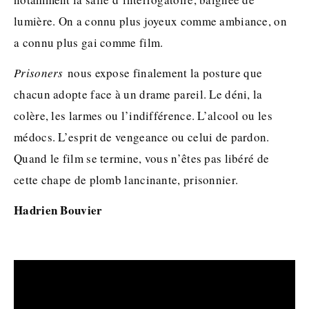
lumière. On a connu plus joyeux comme ambiance, on
a connu plus gai comme film.
Prisoners
nous expose finalement la posture que
chacun adopte face à un drame pareil. Le déni, la
colère, les larmes ou l’indifférence. L’alcool ou les
médocs. L’esprit de vengeance ou celui de pardon.
Quand le film se termine, vous n’êtes pas libéré de
cette chape de plomb lancinante, prisonnier.
Hadrien Bouvier